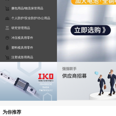
捆包用品/物流保管用品
个人防护/安全防护/办公用品
研究管理用品
冲压模具用零件
塑料模具用零件
注塑成形用商品
为你推荐