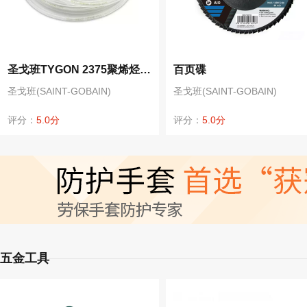
圣戈班TYGON 2375聚烯烃高透抗化学性食品饮料管医院消毒软管15m
百页碟
圣戈班(SAINT-GOBAIN)
圣戈班(SAINT-GOBAIN)
评分：
5.0分
评分：
5.0分
五金工具