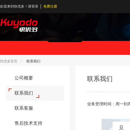
欢迎来到快优多！
请登录
免费注册
快优多首页
联系我们
联系我们
公司概要
联系我们
业务受理时间：周一到周五 
联系客服
售后技术支持