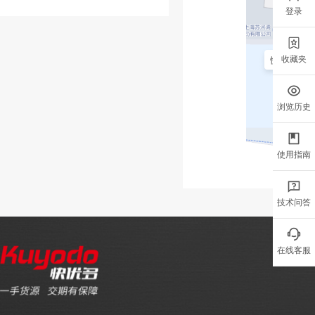
登录
收藏夹
浏览历史
使用指南
技术问答
在线客服